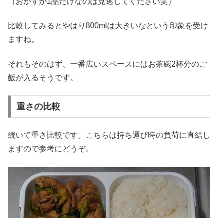
（おかずが1品だけなのは見逃してください笑）
比較してみるとやはり800mlは大きいなという印象を受け
ますね。
それもそのはず、一番広いスペースにはお茶碗2杯分のご
飯が入るそうです。
重さの比較
続いて重さ比較です。こちらは持ち運び時の負荷に直結し
ますので参考にどうぞ。