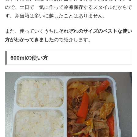
ので、土日で一気に作って冷凍保存するスタイルだからで
す。弁当箱は多いに越したことはありません。
また、使っていくうちに
それぞれのサイズのベストな使い
方がわかってきました
ので紹介します。
600mlの使い方