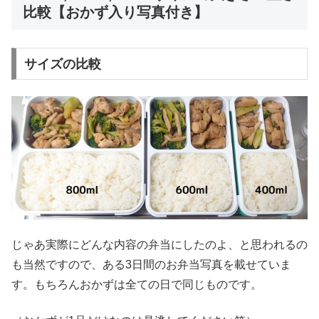
比較【おかず入り写真付き】
サイズの比較
じゃあ実際にどんな内容の弁当にしたのよ、と思われるの
も当然ですので、ある3日間のお弁当写真を載せていま
す。もちろんおかずは全ての日で同じものです。