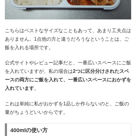
こちらはベストなサイズなこともあって、あまり工夫点は
ありません。1点他の方と違うだろうなということは、ご
飯を入れる場所です。
公式サイトやレビュー記事だと、一番広いスペースにご飯
を入れていますが、私の場合は
2つに区分分けされたスペ
ースの両方にご飯を入れて、一番広いスペースにおかずを
入れています
。
これは単純に私がおかずを1品しか作らないのと、ご飯の
量がちょうどいいからです。
400mlの使い方