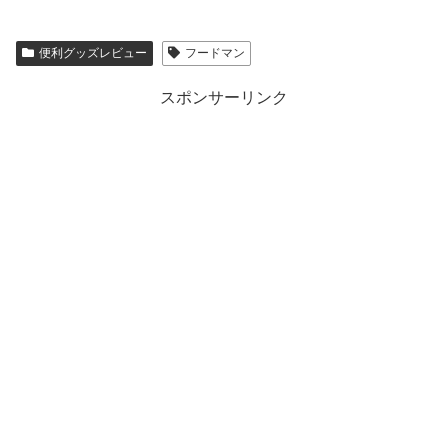
便利グッズレビュー
フードマン
スポンサーリンク