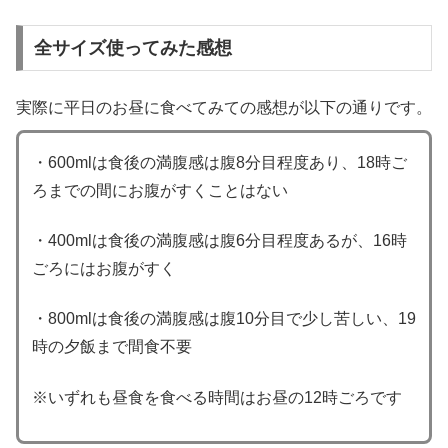
全サイズ使ってみた感想
実際に平日のお昼に食べてみての感想が以下の通りです。
・600mlは食後の満腹感は腹8分目程度あり、18時ご
ろまでの間にお腹がすくことはない
・400mlは食後の満腹感は腹6分目程度あるが、16時
ごろにはお腹がすく
・800mlは食後の満腹感は腹10分目で少し苦しい、19
時の夕飯まで間食不要
※いずれも昼食を食べる時間はお昼の12時ごろです