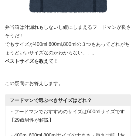
弁当箱は汁漏れもしないし縦にしまえるフードマンが良さ
そうだ！
でもサイズが400ml,600ml,800mlの３つもあってどれがち
ょうどいいサイズなのかわからない。。。
ベストサイズを教えて！
この疑問にお答えします。
フードマンで選ぶべきサイズはどれ？
・フードマンでおすすめのサイズは600mlサイズです
【29歳男性が解説】
・400ml,600ml,800mlサイズの大きさ・重さ比較【お