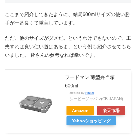
ここまで紹介してきたように、結局600mlサイズの使い勝
手が一番良くて重宝しています。
ただ、他のサイズがダメだ。というわけでもないので、工
夫すれば良い使い道はあるよ、という例も紹介させてもら
いました。 皆さんの参考なれば幸いです。
フードマン 薄型弁当箱
600ml
created by
Rinker
シービージャパン(CB JAPAN)
Amazon
楽天市場
Yahooショッピング