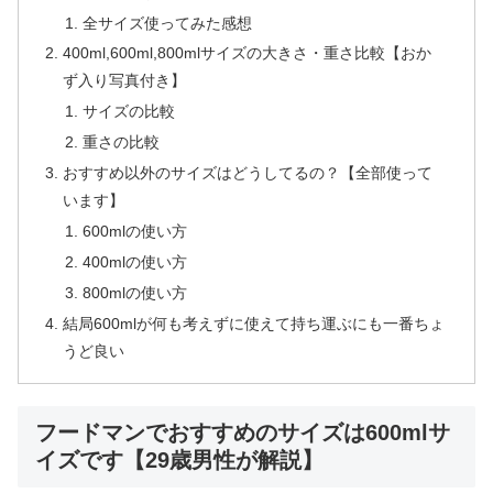
全サイズ使ってみた感想
400ml,600ml,800mlサイズの大きさ・重さ比較【おか
ず入り写真付き】
サイズの比較
重さの比較
おすすめ以外のサイズはどうしてるの？【全部使って
います】
600mlの使い方
400mlの使い方
800mlの使い方
結局600mlが何も考えずに使えて持ち運ぶにも一番ちょ
うど良い
フードマンでおすすめのサイズは600mlサ
イズです【29歳男性が解説】