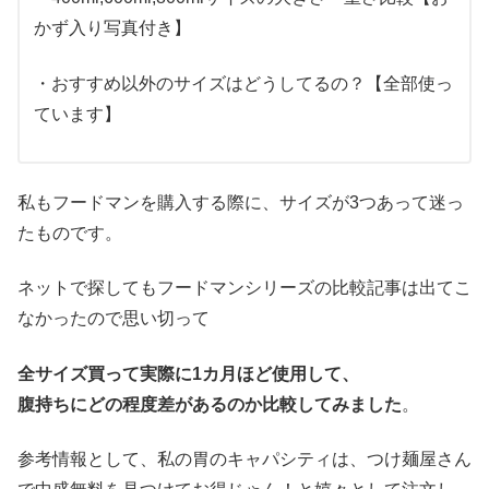
かず入り写真付き】
・おすすめ以外のサイズはどうしてるの？【全部使っ
ています】
私もフードマンを購入する際に、サイズが3つあって迷っ
たものです。
ネットで探してもフードマンシリーズの比較記事は出てこ
なかったので思い切って
全サイズ買って実際に1カ月ほど使用して、
腹持ちにどの程度差があるのか比較してみました
。
参考情報として、私の胃のキャパシティは、つけ麺屋さん