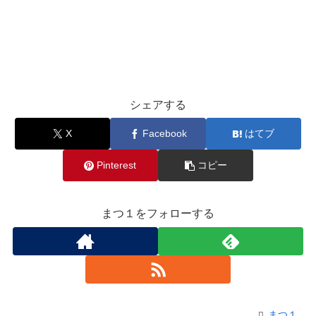
シェアする
X
Facebook
はてブ
Pinterest
コピー
まつ１をフォローする
まつ１