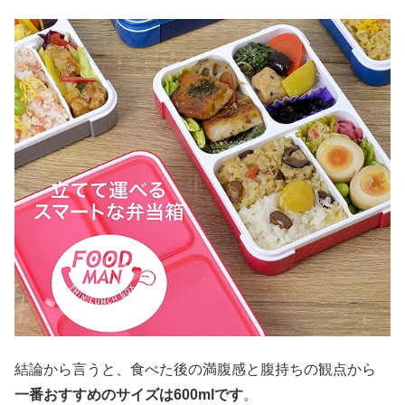
結論から言うと、食べた後の満腹感と腹持ちの観点から
一番おすすめのサイズは600mlです
。