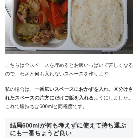
こちらは全スペースを埋めるとお腹いっぱいで苦しくなる
ので、わざと何も入れないスペースを作ります。
私の場合は、
一番広いスペースにおかずを入れ、区分けさ
れたスペースの片方にだけご飯を入れる
ようにしました。
これで腹持ちは600mlと同程度です。
結局600mlが何も考えずに使えて持ち運ぶ
にも一番ちょうど良い