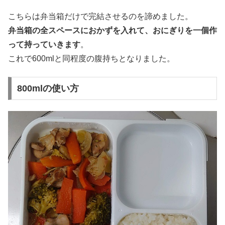
こちらは弁当箱だけで完結させるのを諦めました。
弁当箱の全スペースにおかずを入れて、おにぎりを一個作
って持っていきます
。
これで600mlと同程度の腹持ちとなりました。
800mlの使い方