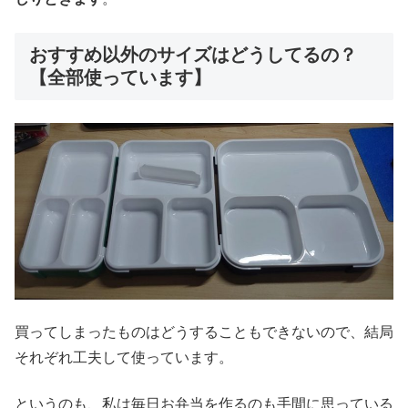
おすすめ以外のサイズはどうしてるの？
【全部使っています】
買ってしまったものはどうすることもできないので、結局
それぞれ工夫して使っています。
というのも、私は毎日お弁当を作るのも手間に思っている